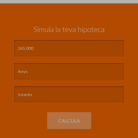
Simula la teva hipoteca
CALCULA