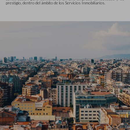
prestigio, dentro del ámbito de los Servicios Inmobiliarios.